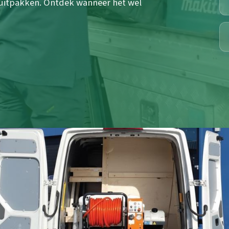
 uitpakken. Ontdek wanneer het wel