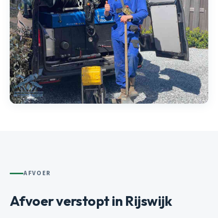
AFVOER
Afvoer verstopt in Rijswijk