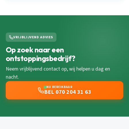
VRIJBLIJVEND ADVIES
Op zoek naar een
ontstoppingsbedrijf?
Neem vrijblijvend contact op, wij helpen u dag en
nacht.
NU BEREIKBAAR
BEL 070 204 31 63