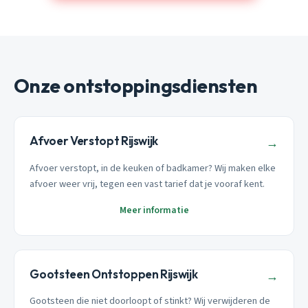
Onze ontstoppingsdiensten
Afvoer Verstopt Rijswijk
→
Afvoer verstopt, in de keuken of badkamer? Wij maken elke
afvoer weer vrij, tegen een vast tarief dat je vooraf kent.
Meer informatie
Gootsteen Ontstoppen Rijswijk
→
Gootsteen die niet doorloopt of stinkt? Wij verwijderen de