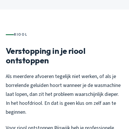
RIOOL
Verstopping in je riool
ontstoppen
Als meerdere afvoeren tegelijk niet werken, of als je
borrelende geluiden hoort wanneer je de wasmachine
laat lopen, dan zit het probleem waarschijnlijk dieper.
In het hoofdriool. En dat is geen klus om zelf aan te
beginnen.
Voor riool ontstoppen Rijswijk heb je professionele