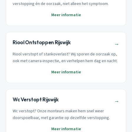
verstopping én de oorzaak, niet alleen het symptoom.
Meer informatie
Riool Ontstoppen Rijswijk
→
Riool verstopt of stankoverlast? Wij sporen de oorzaak op,
ook met camera-inspectie, en verhelpen hem dag en nacht.
Meer informatie
Wc Verstopt Rijswijk
→
Wc verstopt? Onze monteurs maken hem snel weer
doorspoelbaar, met garantie op dezelfde verstopping.
Meer informatie