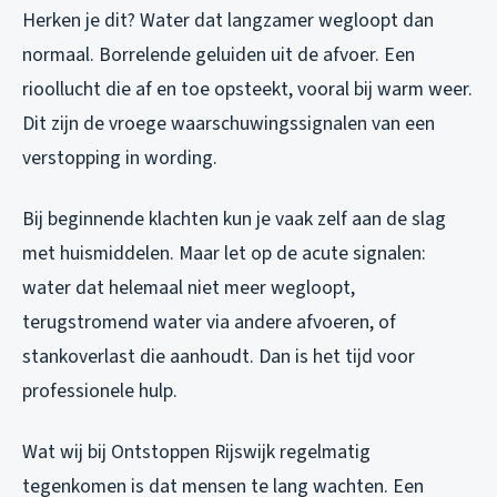
Herken je dit? Water dat langzamer wegloopt dan
normaal. Borrelende geluiden uit de afvoer. Een
rioollucht die af en toe opsteekt, vooral bij warm weer.
Dit zijn de vroege waarschuwingssignalen van een
verstopping in wording.
Bij beginnende klachten kun je vaak zelf aan de slag
met huismiddelen. Maar let op de acute signalen:
water dat helemaal niet meer wegloopt,
terugstromend water via andere afvoeren, of
stankoverlast die aanhoudt. Dan is het tijd voor
professionele hulp.
Wat wij bij Ontstoppen Rijswijk regelmatig
tegenkomen is dat mensen te lang wachten. Een