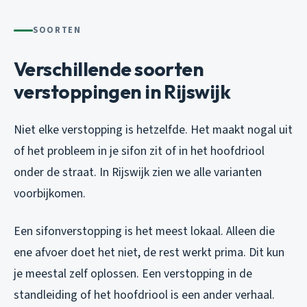
SOORTEN
Verschillende soorten
verstoppingen in Rijswijk
Niet elke verstopping is hetzelfde. Het maakt nogal uit
of het probleem in je sifon zit of in het hoofdriool
onder de straat. In Rijswijk zien we alle varianten
voorbijkomen.
Een sifonverstopping is het meest lokaal. Alleen die
ene afvoer doet het niet, de rest werkt prima. Dit kun
je meestal zelf oplossen. Een verstopping in de
standleiding of het hoofdriool is een ander verhaal.