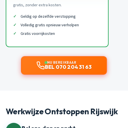
gratis, zonder extra kosten.
Geldig op dezelfde verstopping
Volledig gratis opnieuw verholpen
Gratis voorrijkosten
NU BEREIKBAAR
BEL 070 204 31 63
Werkwijze Ontstoppen Rijswijk