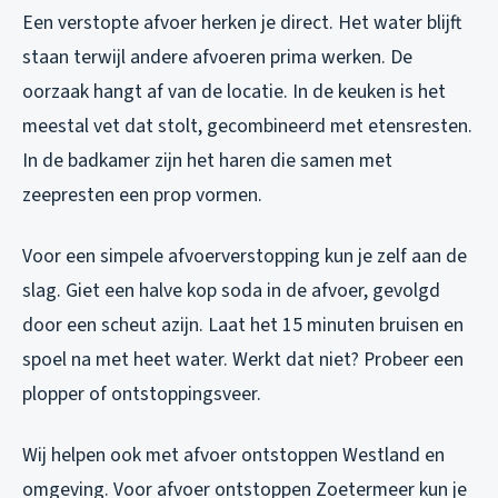
Een verstopte afvoer herken je direct. Het water blijft
staan terwijl andere afvoeren prima werken. De
oorzaak hangt af van de locatie. In de keuken is het
meestal vet dat stolt, gecombineerd met etensresten.
In de badkamer zijn het haren die samen met
zeepresten een prop vormen.
Voor een simpele afvoerverstopping kun je zelf aan de
slag. Giet een halve kop soda in de afvoer, gevolgd
door een scheut azijn. Laat het 15 minuten bruisen en
spoel na met heet water. Werkt dat niet? Probeer een
plopper of ontstoppingsveer.
Wij helpen ook met
afvoer ontstoppen Westland
en
omgeving. Voor
afvoer ontstoppen Zoetermeer
kun je