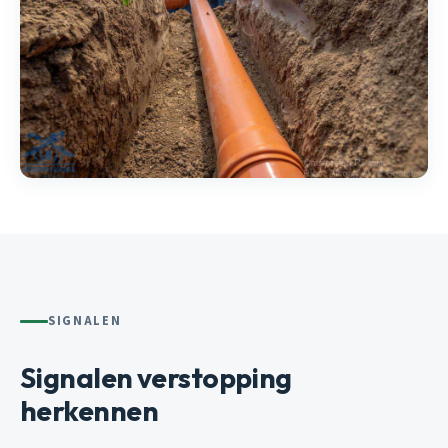
SIGNALEN
Signalen verstopping
herkennen