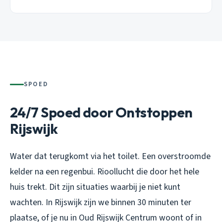
SPOED
24/7 Spoed door Ontstoppen
Rijswijk
Water dat terugkomt via het toilet. Een overstroomde
kelder na een regenbui. Rioollucht die door het hele
huis trekt. Dit zijn situaties waarbij je niet kunt
wachten. In Rijswijk zijn we binnen 30 minuten ter
plaatse, of je nu in Oud Rijswijk Centrum woont of in