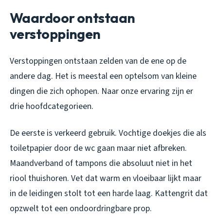
Waardoor ontstaan
verstoppingen
Verstoppingen ontstaan zelden van de ene op de
andere dag. Het is meestal een optelsom van kleine
dingen die zich ophopen. Naar onze ervaring zijn er
drie hoofdcategorieen.
De eerste is verkeerd gebruik. Vochtige doekjes die als
toiletpapier door de wc gaan maar niet afbreken.
Maandverband of tampons die absoluut niet in het
riool thuishoren. Vet dat warm en vloeibaar lijkt maar
in de leidingen stolt tot een harde laag. Kattengrit dat
opzwelt tot een ondoordringbare prop.