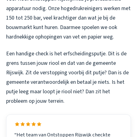
apparatuur nodig. Onze hogedrukreinigers werken met
150 tot 250 bar, veel krachtiger dan wat je bij de
bouwmarkt kunt huren. Daarmee spoelen we ook
hardnekkige ophopingen van vet en papier weg.
Een handige check is het erfscheidingsputje. Dit is de
grens tussen jouw riool en dat van de gemeente
Rijswijk. Zit de verstopping voorbij dit putje? Dan is de
gemeente verantwoordelijk en betaal je niets. Is het
putje leeg maar loopt je riool niet? Dan zit het
probleem op jouw terrein.
“Het team van Ontstoppen Rijswijk checkte