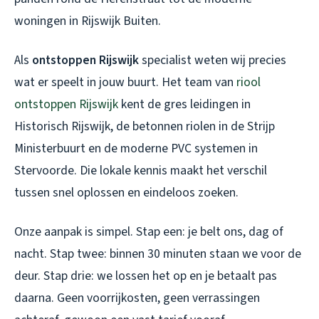
woningen in Rijswijk Buiten.
Als
ontstoppen Rijswijk
specialist weten wij precies
wat er speelt in jouw buurt. Het team van
riool
ontstoppen Rijswijk
kent de gres leidingen in
Historisch Rijswijk, de betonnen riolen in de Strijp
Ministerbuurt en de moderne PVC systemen in
Stervoorde. Die lokale kennis maakt het verschil
tussen snel oplossen en eindeloos zoeken.
Onze aanpak is simpel. Stap een: je belt ons, dag of
nacht. Stap twee: binnen 30 minuten staan we voor de
deur. Stap drie: we lossen het op en je betaalt pas
daarna. Geen voorrijkosten, geen verrassingen