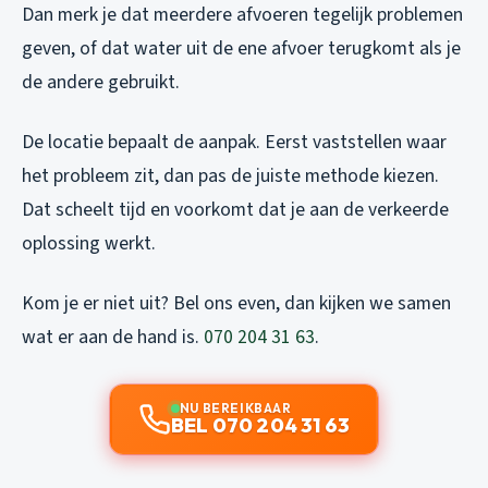
Dan merk je dat meerdere afvoeren tegelijk problemen
geven, of dat water uit de ene afvoer terugkomt als je
de andere gebruikt.
De locatie bepaalt de aanpak. Eerst vaststellen waar
het probleem zit, dan pas de juiste methode kiezen.
Dat scheelt tijd en voorkomt dat je aan de verkeerde
oplossing werkt.
Kom je er niet uit? Bel ons even, dan kijken we samen
wat er aan de hand is.
070 204 31 63
.
NU BEREIKBAAR
BEL 070 204 31 63