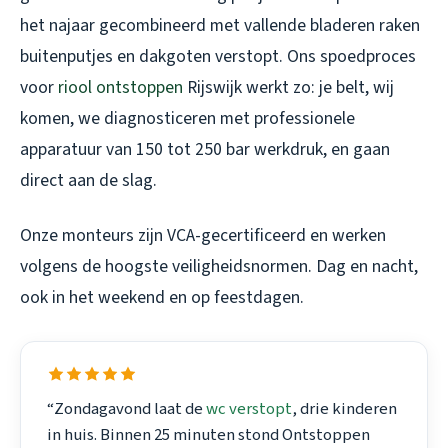
het najaar gecombineerd met vallende bladeren raken
buitenputjes en dakgoten verstopt. Ons spoedproces
voor
riool ontstoppen
Rijswijk werkt zo: je belt, wij
komen, we diagnosticeren met professionele
apparatuur van 150 tot 250 bar werkdruk, en gaan
direct aan de slag.
Onze monteurs zijn VCA-gecertificeerd en werken
volgens de hoogste veiligheidsnormen. Dag en nacht,
ook in het weekend en op feestdagen.
“Zondagavond laat de
wc verstopt
, drie kinderen
in huis. Binnen 25 minuten stond Ontstoppen