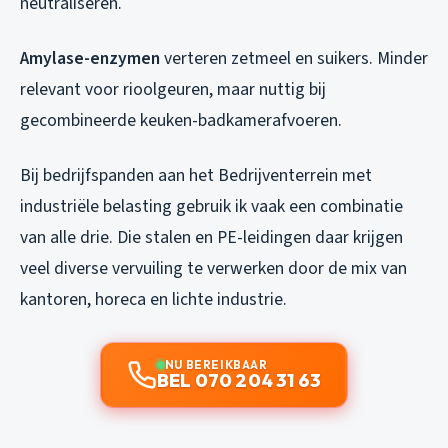
neutraliseren.
Amylase-enzymen
verteren zetmeel en suikers. Minder
relevant voor rioolgeuren, maar nuttig bij
gecombineerde keuken-badkamerafvoeren.
Bij bedrijfspanden aan het Bedrijventerrein met
industriële belasting gebruik ik vaak een combinatie
van alle drie. Die stalen en PE-leidingen daar krijgen
veel diverse vervuiling te verwerken door de mix van
kantoren, horeca en lichte industrie.
NU BEREIKBAAR
BEL 070 204 31 63