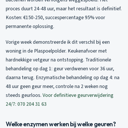
proces duurt 24-48 uur, maar het resultaat is definitief.
Kosten: €150-250, succespercentage 95% voor
permanente oplossing.
Vorige week demonstreerde ik dit verschil bij een
woning in de Plaspoelpolder. Keukenafvoer met
hardnekkige vetgeur na ontstopping. Traditionele
behandeling op dag 1: geur verdwenen voor 36 uur,
daarna terug. Enzymatische behandeling op dag 4: na
48 uur geen geur meer, controle na 2 weken nog
steeds geurloos.
Voor definitieve geurverwijdering
24/7: 070 204 31 63
Welke enzymen werken bij welke geuren?