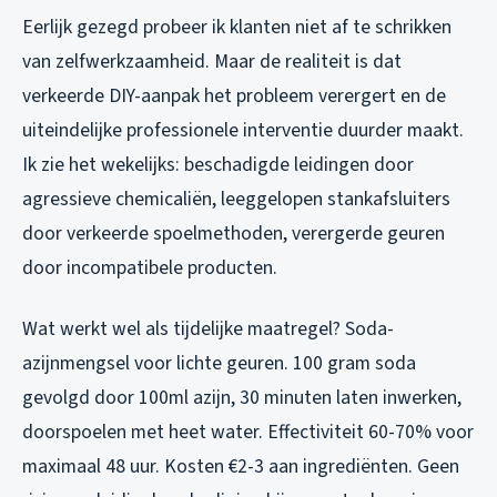
Eerlijk gezegd probeer ik klanten niet af te schrikken
van zelfwerkzaamheid. Maar de realiteit is dat
verkeerde DIY-aanpak het probleem verergert en de
uiteindelijke professionele interventie duurder maakt.
Ik zie het wekelijks: beschadigde leidingen door
agressieve chemicaliën, leeggelopen stankafsluiters
door verkeerde spoelmethoden, verergerde geuren
door incompatibele producten.
Wat werkt wel als tijdelijke maatregel? Soda-
azijnmengsel voor lichte geuren. 100 gram soda
gevolgd door 100ml azijn, 30 minuten laten inwerken,
doorspoelen met heet water. Effectiviteit 60-70% voor
maximaal 48 uur. Kosten €2-3 aan ingrediënten. Geen