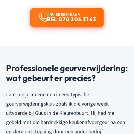
NU BEREIKBAAR
BEL 070 204 31 63
Professionele geurverwijdering:
wat gebeurt er precies?
Laat me je meenemen in een typische
geurverwijderingsklus zoals ik die vorige week
uitvoerde bij Guus in de Kleurenbuurt. Hij had me
gebeld met die hardnekkige keukenafvoergeur na een
eerdere ontstopping door een ander bedrijf.