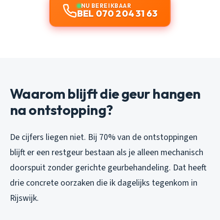
NU BEREIKBAAR
BEL 070 204 31 63
Waarom blijft die geur hangen
na ontstopping?
De cijfers liegen niet. Bij 70% van de ontstoppingen
blijft er een restgeur bestaan als je alleen mechanisch
doorspuit zonder gerichte geurbehandeling. Dat heeft
drie concrete oorzaken die ik dagelijks tegenkom in
Rijswijk.