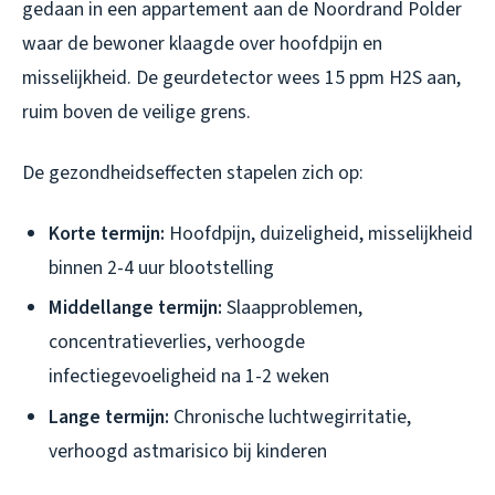
gedaan in een appartement aan de Noordrand Polder
waar de bewoner klaagde over hoofdpijn en
misselijkheid. De geurdetector wees 15 ppm H2S aan,
ruim boven de veilige grens.
De gezondheidseffecten stapelen zich op:
Korte termijn:
Hoofdpijn, duizeligheid, misselijkheid
binnen 2-4 uur blootstelling
Middellange termijn:
Slaapproblemen,
concentratieverlies, verhoogde
infectiegevoeligheid na 1-2 weken
Lange termijn:
Chronische luchtwegirritatie,
verhoogd astmarisico bij kinderen