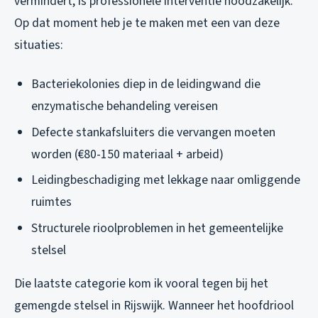
vermindert, is professionele interventie noodzakelijk.
Op dat moment heb je te maken met een van deze
situaties:
Bacteriekolonies diep in de leidingwand die
enzymatische behandeling vereisen
Defecte stankafsluiters die vervangen moeten
worden (€80-150 materiaal + arbeid)
Leidingbeschadiging met lekkage naar omliggende
ruimtes
Structurele rioolproblemen in het gemeentelijke
stelsel
Die laatste categorie kom ik vooral tegen bij het
gemengde stelsel in Rijswijk. Wanneer het hoofdriool