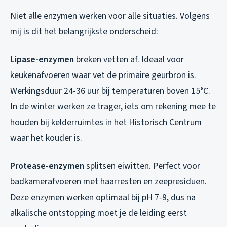
Niet alle enzymen werken voor alle situaties. Volgens
mij is dit het belangrijkste onderscheid:
Lipase-enzymen
breken vetten af. Ideaal voor
keukenafvoeren waar vet de primaire geurbron is.
Werkingsduur 24-36 uur bij temperaturen boven 15°C.
In de winter werken ze trager, iets om rekening mee te
houden bij kelderruimtes in het Historisch Centrum
waar het kouder is.
Protease-enzymen
splitsen eiwitten. Perfect voor
badkamerafvoeren met haarresten en zeepresiduen.
Deze enzymen werken optimaal bij pH 7-9, dus na
alkalische ontstopping moet je de leiding eerst