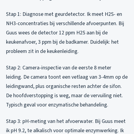
Stap 1: Diagnose met geurdetector. Ik meet H2S- en
NH3-concentraties bij verschillende afvoerpunten. Bij
Guus wees de detector 12 ppm H2S aan bij de
keukenafvoer, 3 ppm bij de badkamer. Duidelijk: het
probleem zit in de keukenleiding.
Stap 2: Camera-inspectie van de eerste 8 meter
leiding. De camera toont een vetlaag van 3-4mm op de
leidingwand, plus organische resten achter de sifon.
De hoofdverstopping is weg, maar de vervuiling niet.
Typisch geval voor enzymatische behandeling.
Stap 3: pH-meting van het afvoerwater. Bij Guus meet
ik pH 9.2, te alkalisch voor optimale enzymwerking. Ik