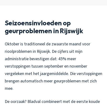
Seizoensinvloeden op
geurproblemen in Rijswijk
Oktober is traditioneel de zwaarste maand voor
rioolproblemen in Rijswijk. De cijfers uit mijn
administratie bevestigen dat: 45% meer
verstoppingen tussen september en november
vergeleken met het jaargemiddelde. Die verstoppingen
brengen automatisch meer geurproblemen met zich
mee.
De oorzaak? Bladval combineert met de eerste koude