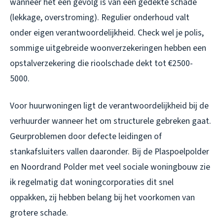
wanneer het een gevolg is van een gedekte schade
(lekkage, overstroming). Regulier onderhoud valt
onder eigen verantwoordelijkheid. Check wel je polis,
sommige uitgebreide woonverzekeringen hebben een
opstalverzekering die rioolschade dekt tot €2500-
5000.
Voor huurwoningen ligt de verantwoordelijkheid bij de
verhuurder wanneer het om structurele gebreken gaat.
Geurproblemen door defecte leidingen of
stankafsluiters vallen daaronder. Bij de Plaspoelpolder
en Noordrand Polder met veel sociale woningbouw zie
ik regelmatig dat woningcorporaties dit snel
oppakken, zij hebben belang bij het voorkomen van
grotere schade.