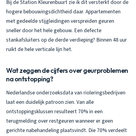
Bij de Station Kleurenbuurt zie ik dit versterkt door de
hogere bebouwingsdichtheid daar. Appartementen
met gedeelde stijgleidingen verspreiden geuren
sneller door het hele gebouw. Een defecte
stankafsluiters op de derde verdieping? Binnen 48 uur
ruikt de hele verticale lijn het.
Wat zeggen de cijfers over geurproblemen
na ontstopping?
Nederlandse onderzoeksdata van rioleringsbedrijven
laat een duidelijk patroon zien. Van alle
ontstoppingsklussen resulteert 70% in een
terugmelding over restgeuren wanneer er geen
gerichte nabehandeling plaatsvindt. Die 70% verdeelt