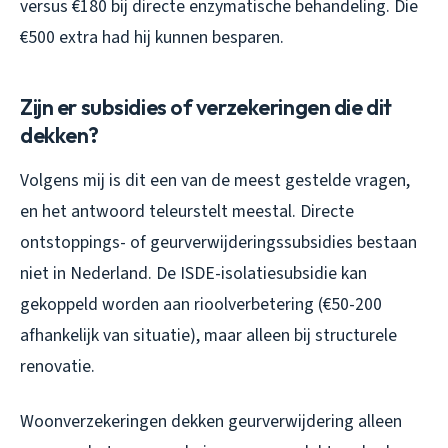
versus €180 bij directe enzymatische behandeling. Die
€500 extra had hij kunnen besparen.
Zijn er subsidies of verzekeringen die dit
dekken?
Volgens mij is dit een van de meest gestelde vragen,
en het antwoord teleurstelt meestal. Directe
ontstoppings- of geurverwijderingssubsidies bestaan
niet in Nederland. De ISDE-isolatiesubsidie kan
gekoppeld worden aan rioolverbetering (€50-200
afhankelijk van situatie), maar alleen bij structurele
renovatie.
Woonverzekeringen dekken geurverwijdering alleen