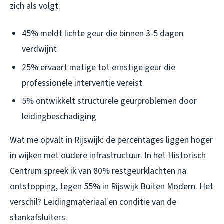
zich als volgt:
45% meldt lichte geur die binnen 3-5 dagen
verdwijnt
25% ervaart matige tot ernstige geur die
professionele interventie vereist
5% ontwikkelt structurele geurproblemen door
leidingbeschadiging
Wat me opvalt in Rijswijk: de percentages liggen hoger
in wijken met oudere infrastructuur. In het Historisch
Centrum spreek ik van 80% restgeurklachten na
ontstopping, tegen 55% in Rijswijk Buiten Modern. Het
verschil? Leidingmateriaal en conditie van de
stankafsluiters.