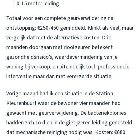
10-15 meter leiding
Totaal voor een complete geurverwijdering na
ontstopping: €250-450 gemiddeld. Klinkt als veel, maar
vergelijk dat met de alternatieve kosten. Drie
maanden doorgaan met rioolgeuren betekent
gezondheidsrisico’s, waardevermindering van je
woning bij verkoop, en uiteindelijk toch professionele
interventie maar dan met verergerde situatie.
Vorige maand had ik een situatie in de Station
Kleurenbuurt waar de bewoner vier maanden had
gewacht met geurverwijdering. De bacteriekolonies
hadden zich zo diep in de gietijzeren leiding genesteld
dat mechanische reiniging nodig was. Kosten: €680