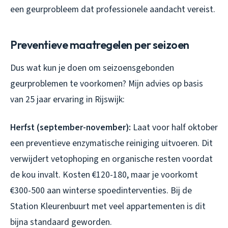
een geurprobleem dat professionele aandacht vereist.
Preventieve maatregelen per seizoen
Dus wat kun je doen om seizoensgebonden
geurproblemen te voorkomen? Mijn advies op basis
van 25 jaar ervaring in Rijswijk:
Herfst (september-november):
Laat voor half oktober
een preventieve enzymatische reiniging uitvoeren. Dit
verwijdert vetophoping en organische resten voordat
de kou invalt. Kosten €120-180, maar je voorkomt
€300-500 aan winterse spoedinterventies. Bij de
Station Kleurenbuurt met veel appartementen is dit
bijna standaard geworden.