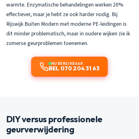
warmte. Enzymatische behandelingen werken 20%
effectiever, maar je hebt ze ook harder nodig. Bij
Rijswijk Buiten Modern met moderne PE-leidingen is
dit minder problematisch, maar in oudere wijken zie ik
zomerse geurproblemen toenemen.
NU BEREIKBAAR
BEL 070 204 31 63
DIY versus professionele
geurverwijdering