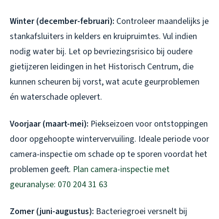
Winter (december-februari):
Controleer maandelijks je
stankafsluiters in kelders en kruipruimtes. Vul indien
nodig water bij. Let op bevriezingsrisico bij oudere
gietijzeren leidingen in het Historisch Centrum, die
kunnen scheuren bij vorst, wat acute geurproblemen
én waterschade oplevert.
Voorjaar (maart-mei):
Piekseizoen voor ontstoppingen
door opgehoopte wintervervuiling. Ideale periode voor
camera-inspectie om schade op te sporen voordat het
problemen geeft.
Plan camera-inspectie met
geuranalyse: 070 204 31 63
Zomer (juni-augustus):
Bacteriegroei versnelt bij