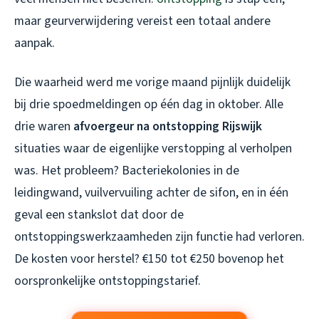
maar geurverwijdering vereist een totaal andere
aanpak.
Die waarheid werd me vorige maand pijnlijk duidelijk
bij drie spoedmeldingen op één dag in oktober. Alle
drie waren
afvoergeur na ontstopping Rijswijk
situaties waar de eigenlijke verstopping al verholpen
was. Het probleem? Bacteriekolonies in de
leidingwand, vuilvervuiling achter de sifon, en in één
geval een stankslot dat door de
ontstoppingswerkzaamheden zijn functie had verloren.
De kosten voor herstel? €150 tot €250 bovenop het
oorspronkelijke ontstoppingstarief.