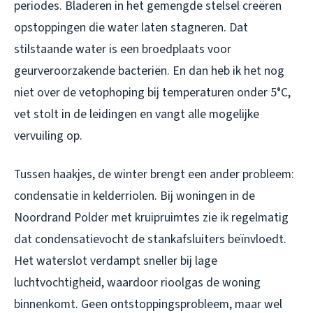
periodes. Bladeren in het gemengde stelsel creëren
opstoppingen die water laten stagneren. Dat
stilstaande water is een broedplaats voor
geurveroorzakende bacteriën. En dan heb ik het nog
niet over de vetophoping bij temperaturen onder 5°C,
vet stolt in de leidingen en vangt alle mogelijke
vervuiling op.
Tussen haakjes, de winter brengt een ander probleem:
condensatie in kelderriolen. Bij woningen in de
Noordrand Polder met kruipruimtes zie ik regelmatig
dat condensatievocht de stankafsluiters beïnvloedt.
Het waterslot verdampt sneller bij lage
luchtvochtigheid, waardoor rioolgas de woning
binnenkomt. Geen ontstoppingsprobleem, maar wel