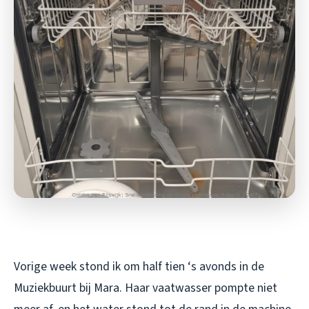
Vorige week stond ik om half tien ‘s avonds in de
Muziekbuurt bij Mara. Haar vaatwasser pompte niet