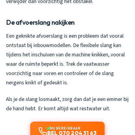
verwijder dan voorzichtig het obstakel.
De afvoerslang nakijken
Een geknikte afvoerslang is een probleem dat vooral
ontstaat bij inbouwmodellen. De flexibele slang kan
tijdens het inschuiven van de machine knikken, vooral
waar de ruimte beperkt is. Trek de vaatwasser
voorzichtig naar voren en controleer of de slang
nergens knikt of gedeukt is.
Als je de slang losmaakt, zorg dan dat je een emmer bij
de hand hebt. Er komt altijd wat restwater uit.
NU BEREIKBAAR
BEL 070 204 31 63