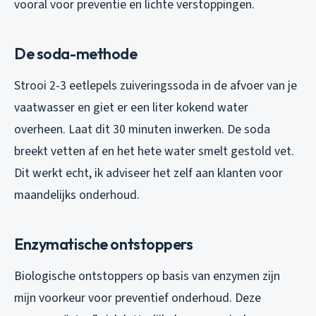
vooral voor preventie en lichte verstoppingen.
De soda-methode
Strooi 2-3 eetlepels zuiveringssoda in de afvoer van je
vaatwasser en giet er een liter kokend water
overheen. Laat dit 30 minuten inwerken. De soda
breekt vetten af en het hete water smelt gestold vet.
Dit werkt echt, ik adviseer het zelf aan klanten voor
maandelijks onderhoud.
Enzymatische ontstoppers
Biologische ontstoppers op basis van enzymen zijn
mijn voorkeur voor preventief onderhoud. Deze