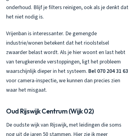
onderhoud. Blijf je filters reinigen, ook als je denkt dat
het niet nodig is.
Vrijenban is interessanter. De gemengde
industrie/wonen betekent dat het rioolstelsel
zwaarder belast wordt. Als je hier woont en last hebt
van terugkerende verstoppingen, ligt het probleem
waarschijnlijk dieper in het systeem.
Bel 070 204 31 63
voor camera-inspectie, we kunnen dan precies zien
waar het misgaat.
Oud Rijswijk Centrum (Wijk 02)
De oudste wijk van Rijswijk, met leidingen die soms
nog uit de jaren 50 stammen. Hier zie ik meer