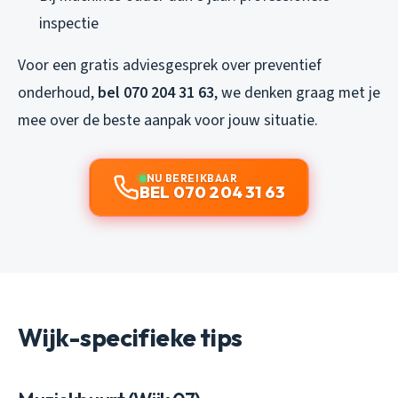
inspectie
Voor een gratis adviesgesprek over preventief
onderhoud,
bel 070 204 31 63
, we denken graag met je
mee over de beste aanpak voor jouw situatie.
NU BEREIKBAAR
BEL 070 204 31 63
Wijk-specifieke tips