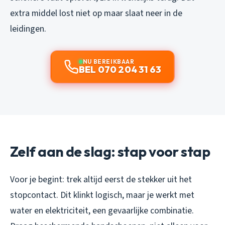
extra middel lost niet op maar slaat neer in de
leidingen.
NU BEREIKBAAR
BEL 070 204 31 63
Zelf aan de slag: stap voor stap
Voor je begint: trek altijd eerst de stekker uit het
stopcontact. Dit klinkt logisch, maar je werkt met
water en elektriciteit, een gevaarlijke combinatie.