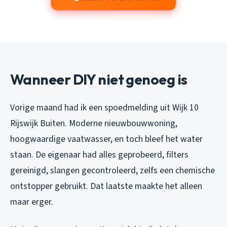
Wanneer DIY niet genoeg is
Vorige maand had ik een spoedmelding uit Wijk 10
Rijswijk Buiten. Moderne nieuwbouwwoning,
hoogwaardige vaatwasser, en toch bleef het water
staan. De eigenaar had alles geprobeerd, filters
gereinigd, slangen gecontroleerd, zelfs een chemische
ontstopper gebruikt. Dat laatste maakte het alleen
maar erger.