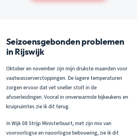
Seizoensgebonden problemen
in Rijswijk
Oktober en november zijn mijn drukste maanden voor
vaatwasserverstoppingen. De lagere temperaturen
zorgen ervoor dat vet sneller stolt in de
afvoerleidingen. Vooral in onverwarmde bijkeukens en
kruipruimtes zie ik dit terug.
In Wijk 08 Strijp Ministerbuurt, met zijn mix van
vooroorlogse en naoorlogse bebouwing, zie ik dit