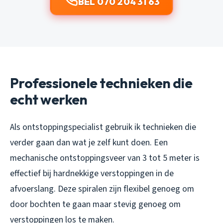
BEL 070 204 31 63
Professionele technieken die
echt werken
Als ontstoppingspecialist gebruik ik technieken die
verder gaan dan wat je zelf kunt doen. Een
mechanische ontstoppingsveer van 3 tot 5 meter is
effectief bij hardnekkige verstoppingen in de
afvoerslang. Deze spiralen zijn flexibel genoeg om
door bochten te gaan maar stevig genoeg om
verstoppingen los te maken.