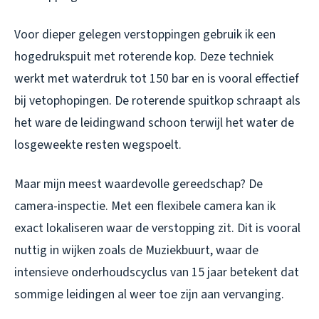
Voor dieper gelegen verstoppingen gebruik ik een
hogedrukspuit met roterende kop. Deze techniek
werkt met waterdruk tot 150 bar en is vooral effectief
bij vetophopingen. De roterende spuitkop schraapt als
het ware de leidingwand schoon terwijl het water de
losgeweekte resten wegspoelt.
Maar mijn meest waardevolle gereedschap? De
camera-inspectie. Met een flexibele camera kan ik
exact lokaliseren waar de verstopping zit. Dit is vooral
nuttig in wijken zoals de Muziekbuurt, waar de
intensieve onderhoudscyclus van 15 jaar betekent dat
sommige leidingen al weer toe zijn aan vervanging.