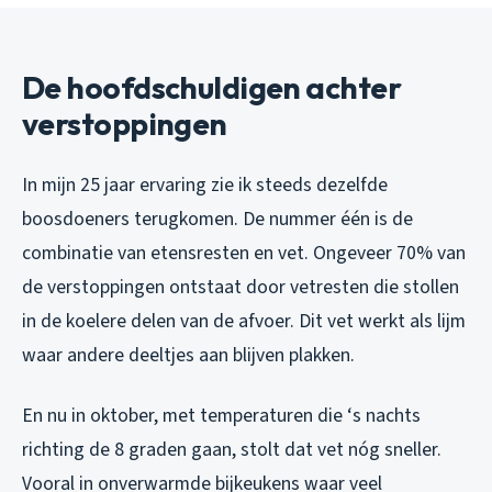
De hoofdschuldigen achter
verstoppingen
In mijn 25 jaar ervaring zie ik steeds dezelfde
boosdoeners terugkomen. De nummer één is de
combinatie van etensresten en vet. Ongeveer 70% van
de verstoppingen ontstaat door vetresten die stollen
in de koelere delen van de afvoer. Dit vet werkt als lijm
waar andere deeltjes aan blijven plakken.
En nu in oktober, met temperaturen die ‘s nachts
richting de 8 graden gaan, stolt dat vet nóg sneller.
Vooral in onverwarmde bijkeukens waar veel