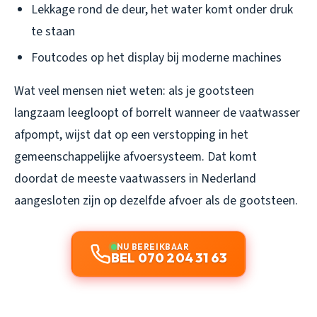
Lekkage rond de deur, het water komt onder druk
te staan
Foutcodes op het display bij moderne machines
Wat veel mensen niet weten: als je gootsteen
langzaam leegloopt of borrelt wanneer de vaatwasser
afpompt, wijst dat op een verstopping in het
gemeenschappelijke afvoersysteem. Dat komt
doordat de meeste vaatwassers in Nederland
aangesloten zijn op dezelfde afvoer als de gootsteen.
NU BEREIKBAAR
BEL 070 204 31 63