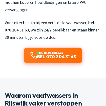
met hun koperen hoofdleidingen en latere PVC-
vervangingen.
Voor directe hulp bij een verstopte vaatwasser,
bel
070 204 31 63
, we zijn 24/7 bereikbaar en staan binnen
30 minuten bij je voor de deur.
NU BEREIKBAAR
BEL 070 204 31 63
Waarom vaatwassers in
Rijswijk vaker verstoppen