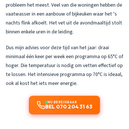
probleem het meest. Veel van die woningen hebben de
vaatwasser in een aanbouw of bijkeuken waar het ‘s
nachts flink afkoelt. Het vet uit de avondmaaltijd stolt
binnen enkele uren in de leiding.
Dus mijn advies voor deze tijd van het jaar: draai
minimaal één keer per week een programma op 65°C of
hoger. Die temperatuur is nodig om vetten effectief op
te lossen. Het intensieve programma op 70°C is ideaal,
ook al kost het iets meer energie.
NU BEREIKBAAR
BEL 070 204 31 63