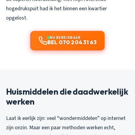
hogedrukspuit had ik het binnen een kwartier
opgelost.
NU BEREIKBAAR
BEL 070 204 31 63
Huismiddelen die daadwerkelijk
werken
Laat ik eerlijk zijn: veel “wondermiddelen” op internet
zijn onzin. Maar een paar methoden werken echt,