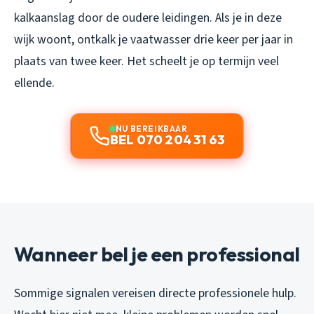
kalkaanslag door de oudere leidingen. Als je in deze
wijk woont, ontkalk je vaatwasser drie keer per jaar in
plaats van twee keer. Het scheelt je op termijn veel
ellende.
NU BEREIKBAAR
BEL 070 204 31 63
Wanneer bel je een professional
Sommige signalen vereisen directe professionele hulp.