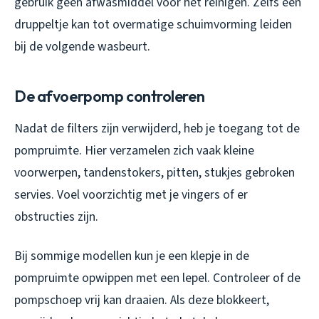
gebruik geen afwasmiddel voor het reinigen. Zelfs een
druppeltje kan tot overmatige schuimvorming leiden
bij de volgende wasbeurt.
De afvoerpomp controleren
Nadat de filters zijn verwijderd, heb je toegang tot de
pompruimte. Hier verzamelen zich vaak kleine
voorwerpen, tandenstokers, pitten, stukjes gebroken
servies. Voel voorzichtig met je vingers of er
obstructies zijn.
Bij sommige modellen kun je een klepje in de
pompruimte opwippen met een lepel. Controleer of de
pompschoep vrij kan draaien. Als deze blokkeert,