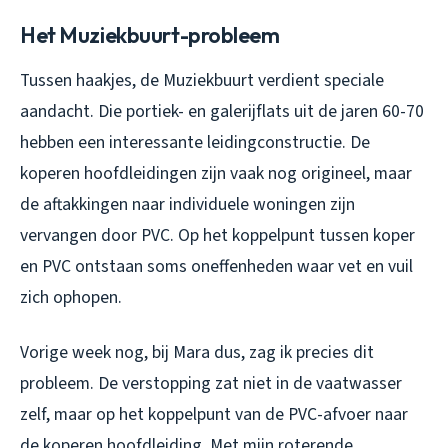
Het Muziekbuurt-probleem
Tussen haakjes, de Muziekbuurt verdient speciale
aandacht. Die portiek- en galerijflats uit de jaren 60-70
hebben een interessante leidingconstructie. De
koperen hoofdleidingen zijn vaak nog origineel, maar
de aftakkingen naar individuele woningen zijn
vervangen door PVC. Op het koppelpunt tussen koper
en PVC ontstaan soms oneffenheden waar vet en vuil
zich ophopen.
Vorige week nog, bij Mara dus, zag ik precies dit
probleem. De verstopping zat niet in de vaatwasser
zelf, maar op het koppelpunt van de PVC-afvoer naar
de koperen hoofdleiding. Met mijn roterende