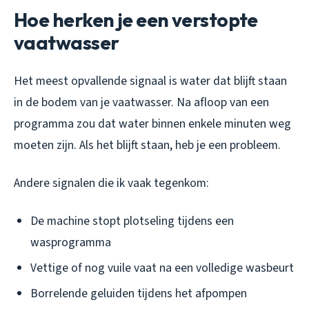
Hoe herken je een verstopte
vaatwasser
Het meest opvallende signaal is water dat blijft staan
in de bodem van je vaatwasser. Na afloop van een
programma zou dat water binnen enkele minuten weg
moeten zijn. Als het blijft staan, heb je een probleem.
Andere signalen die ik vaak tegenkom:
De machine stopt plotseling tijdens een
wasprogramma
Vettige of nog vuile vaat na een volledige wasbeurt
Borrelende geluiden tijdens het afpompen