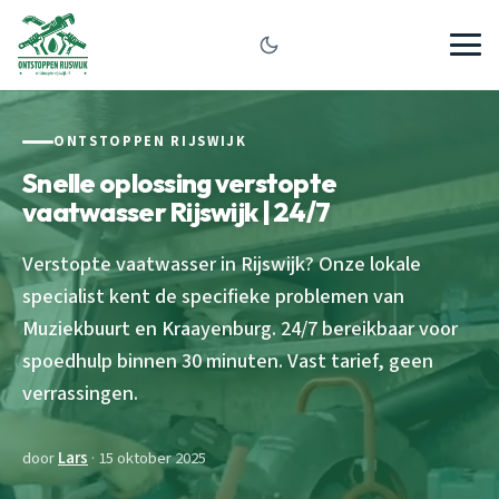
ONTSTOPPEN RIJSWIJK
Snelle oplossing verstopte
vaatwasser Rijswijk | 24/7
Verstopte vaatwasser in Rijswijk? Onze lokale
specialist kent de specifieke problemen van
Muziekbuurt en Kraayenburg. 24/7 bereikbaar voor
spoedhulp binnen 30 minuten. Vast tarief, geen
verrassingen.
door
Lars
· 15 oktober 2025