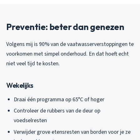
Preventie: beter dan genezen
Volgens mij is 90% van de vaatwasserverstoppingen te
voorkomen met simpel onderhoud. En dat hoeft echt
niet veel tijd te kosten.
Wekelijks
Draai één programma op 65°C of hoger
Controleer de rubbers van de deur op
voedselresten
Verwijder grove etensresten van borden
voor
je ze