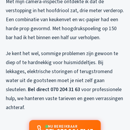
Met mijn camera-inspectie ontdekte ik dat de
verstopping in het hoofdriool zat, drie meter verderop.
Een combinatie van keukenvet en wc-papier had een
harde prop gevormd. Met hoogdrukspoeling op 150
bar had ik het binnen een half uur verholpen.
Je kent het wel, sommige problemen zijn gewoon te
diep of te hardnekkig voor huismiddeltjes. Bij
lekkages, elektrische storingen of terugstromend
water uit de gootsteen moet je niet zelf gaan
sleutelen.
Bel direct 070 204 31 63
voor professionele
hulp, we hanteren vaste tarieven en geen verrassingen
achteraf.
NU BEREIKBAAR