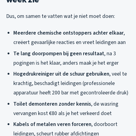
Dus, om samen te vatten wat je
niet
moet doen:
Meerdere chemische ontstoppers achter elkaar
,
creëert gevaarlijke reacties en vreet leidingen aan
Te lang doorpompen bij geen resultaat
, na 3
pogingen is het klaar, anders maak je het erger
Hogedrukreiniger uit de schuur gebruiken
, veel te
krachtig, beschadigt leidingen (professionele
apparatuur heeft 200 bar met gecontroleerde druk)
Toilet demonteren zonder kennis
, de wasring
vervangen kost €80 als je het verkeerd doet
Kabels of metalen veren forceren
, doorboort
leidingen, scheurt rubber afdichtingen