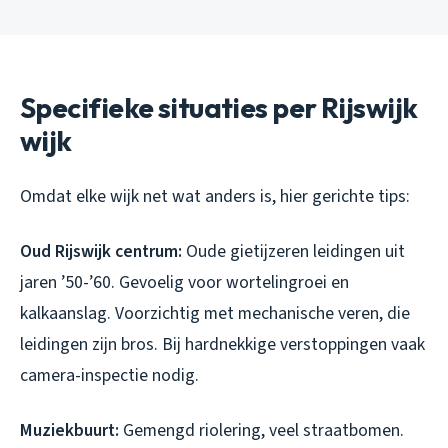
Specifieke situaties per Rijswijk
wijk
Omdat elke wijk net wat anders is, hier gerichte tips:
Oud Rijswijk centrum:
Oude gietijzeren leidingen uit
jaren ’50-’60. Gevoelig voor wortelingroei en
kalkaanslag. Voorzichtig met mechanische veren, die
leidingen zijn bros. Bij hardnekkige verstoppingen vaak
camera-inspectie nodig.
Muziekbuurt:
Gemengd riolering, veel straatbomen.