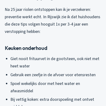
Na 25 jaar riolen ontstoppen kan ik je verzekeren:
preventie werkt echt. In Rijswijk zie ik dat huishoudens
die deze tips volgen hooguit 1x per 3-4 jaar een
verstopping hebben:
Keuken onderhoud
Giet
nooit
frituurvet in de gootsteen, ook niet met
heet water
Gebruik een zeefje in de afvoer voor etensresten
Spoel wekelijks door met heet water en
afwasmiddel
Bij vettig koken: extra doorspoeling met ontvet