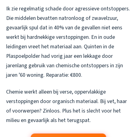
Ik zie regelmatig schade door agressieve ontstoppers.
Die middelen bevatten natronloog of zwavelzuur,
gevaarlijk spul dat in 40% van de gevallen niet eens
werkt bij hardnekkige verstoppingen. En in oude
leidingen vreet het materiaal aan. Quinten in de
Plaspoelpolder had vorig jaar een lekkage door
jarenlang gebruik van chemische ontstoppers in zijn
jaren ’60 woning. Reparatie: €800.
Chemie werkt alleen bij verse, oppervlakkige
verstoppingen door organisch materiaal. Bij vet, haar
of voorwerpen? Zinloos. Plus het is slecht voor het
milieu en gevaarlijk als het terugspat.