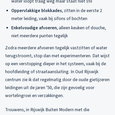
water loopt traag weg maar staat niet stil
Oppervlakkige blokkades
, zitten in de eerste 2
meter leiding, vaak bij sifons of bochten
Enkelvoudige afvoeren
, alleen keuken of douche,
niet meerdere punten tegelijk
Zodra meerdere afvoeren tegelijk vastzitten of water
terugstroomt, stop dan met experimenteren. Dat wijst
op een verstopping dieper in het systeem, vaak bij de
hoofdleiding of straataansluiting. In Oud Rijswijk
centrum zie ik dat regelmatig door de oude gietijzeren
leidingen uit de jaren ’50, die zijn gevoelig voor
wortelingroei en verzakkingen.
Trouwens, in Rijswijk Buiten Modern met die