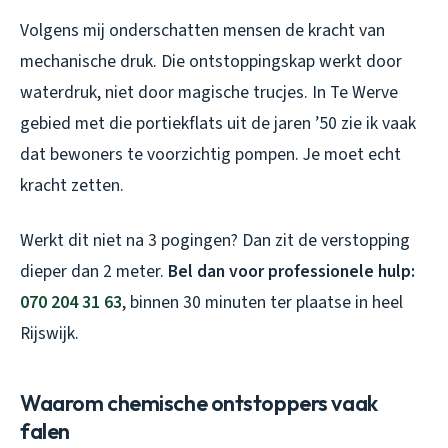
Volgens mij onderschatten mensen de kracht van
mechanische druk. Die ontstoppingskap werkt door
waterdruk, niet door magische trucjes. In Te Werve
gebied met die portiekflats uit de jaren ’50 zie ik vaak
dat bewoners te voorzichtig pompen. Je moet echt
kracht zetten.
Werkt dit niet na 3 pogingen? Dan zit de verstopping
dieper dan 2 meter.
Bel dan voor professionele hulp:
070 204 31 63
, binnen 30 minuten ter plaatse in heel
Rijswijk.
Waarom chemische ontstoppers vaak
falen