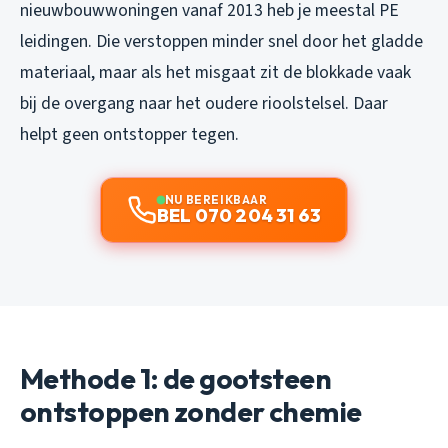
nieuwbouwwoningen vanaf 2013 heb je meestal PE
leidingen. Die verstoppen minder snel door het gladde
materiaal, maar als het misgaat zit de blokkade vaak
bij de overgang naar het oudere rioolstelsel. Daar
helpt geen ontstopper tegen.
NU BEREIKBAAR
BEL 070 204 31 63
Methode 1: de gootsteen
ontstoppen zonder chemie