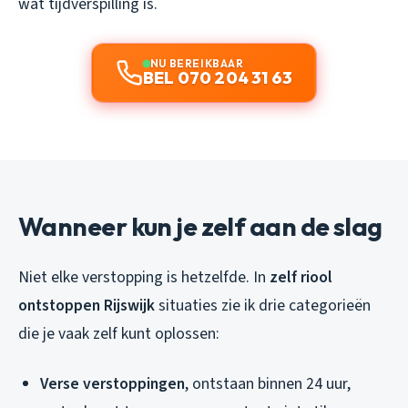
wat tijdverspilling is.
NU BEREIKBAAR
BEL 070 204 31 63
Wanneer kun je zelf aan de slag
Niet elke verstopping is hetzelfde. In
zelf riool
ontstoppen Rijswijk
situaties zie ik drie categorieën
die je vaak zelf kunt oplossen:
Verse verstoppingen
, ontstaan binnen 24 uur,