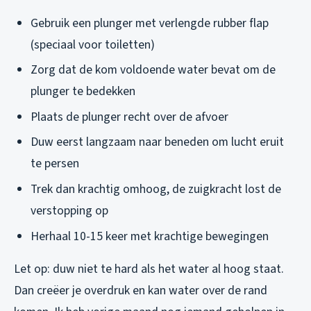
Gebruik een plunger met verlengde rubber flap
(speciaal voor toiletten)
Zorg dat de kom voldoende water bevat om de
plunger te bedekken
Plaats de plunger recht over de afvoer
Duw eerst langzaam naar beneden om lucht eruit
te persen
Trek dan krachtig omhoog, de zuigkracht lost de
verstopping op
Herhaal 10-15 keer met krachtige bewegingen
Let op: duw niet te hard als het water al hoog staat.
Dan creëer je overdruk en kan water over de rand