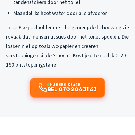
tandenstokers door het toilet
Maandelijks heet water door alle afvoeren
In de Plaspoelpolder met die gemengde bebouwing zie
ik vaak dat mensen tissues door het toilet spoelen. Die
lossen niet op zoals wc-papier en creëren
verstoppingen bij de S-bocht. Kost je uiteindelijk €120-
150 ontstoppingstarief.
NU BEREIKBAAR
BEL 070 204 31 63