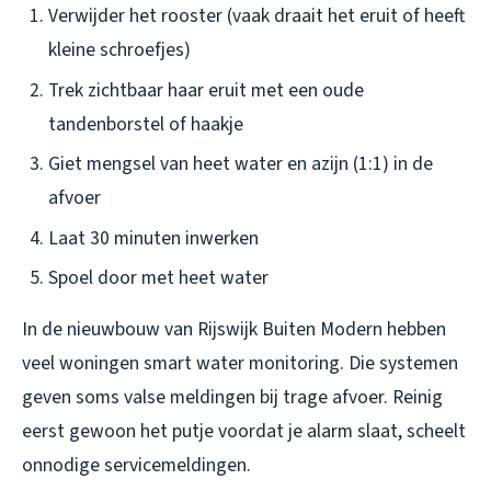
Verwijder het rooster (vaak draait het eruit of heeft
kleine schroefjes)
Trek zichtbaar haar eruit met een oude
tandenborstel of haakje
Giet mengsel van heet water en azijn (1:1) in de
afvoer
Laat 30 minuten inwerken
Spoel door met heet water
In de nieuwbouw van Rijswijk Buiten Modern hebben
veel woningen smart water monitoring. Die systemen
geven soms valse meldingen bij trage afvoer. Reinig
eerst gewoon het putje voordat je alarm slaat, scheelt
onnodige servicemeldingen.