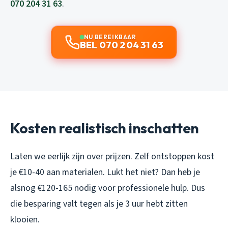
070 204 31 63
.
NU BEREIKBAAR
BEL 070 204 31 63
Kosten realistisch inschatten
Laten we eerlijk zijn over prijzen. Zelf ontstoppen kost
je €10-40 aan materialen. Lukt het niet? Dan heb je
alsnog €120-165 nodig voor professionele hulp. Dus
die besparing valt tegen als je 3 uur hebt zitten
klooien.