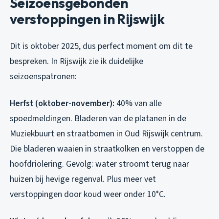
Seizoensgebonden
verstoppingen in Rijswijk
Dit is oktober 2025, dus perfect moment om dit te
bespreken. In Rijswijk zie ik duidelijke
seizoenspatronen:
Herfst (oktober-november):
40% van alle
spoedmeldingen. Bladeren van de platanen in de
Muziekbuurt en straatbomen in Oud Rijswijk centrum.
Die bladeren waaien in straatkolken en verstoppen de
hoofdriolering. Gevolg: water stroomt terug naar
huizen bij hevige regenval. Plus meer vet
verstoppingen door koud weer onder 10°C.