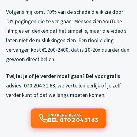
Volgens mij komt 70% van de schade die ik zie door
DIY-pogingen die te ver gaan. Mensen zien YouTube
filmpjes en denken dat het simpel is, maar die video’s
laten niet de mislukkingen zien. Een rioolleiding
vervangen kost €1200-2400, dat is 10-20x duurder dan
gewoon direct bellen.
Twijfel je of je verder moet gaan? Bel voor gratis
advies:
070 204 31 63
, we vertellen eerlijk of je zelf
verder kunt of dat we langs moeten komen.
NU BEREIKBAAR
BEL 070 204 31 63