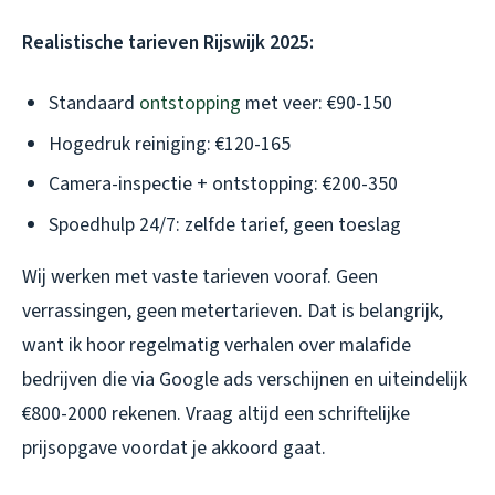
Realistische tarieven Rijswijk 2025:
Standaard
ontstopping
met veer: €90-150
Hogedruk reiniging: €120-165
Camera-inspectie + ontstopping: €200-350
Spoedhulp 24/7: zelfde tarief, geen toeslag
Wij werken met vaste tarieven vooraf. Geen
verrassingen, geen metertarieven. Dat is belangrijk,
want ik hoor regelmatig verhalen over malafide
bedrijven die via Google ads verschijnen en uiteindelijk
€800-2000 rekenen. Vraag altijd een schriftelijke
prijsopgave voordat je akkoord gaat.