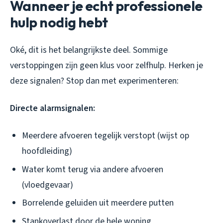
Wanneer je echt professionele
hulp nodig hebt
Oké, dit is het belangrijkste deel. Sommige
verstoppingen zijn geen klus voor zelfhulp. Herken je
deze signalen? Stop dan met experimenteren:
Directe alarmsignalen:
Meerdere afvoeren tegelijk verstopt (wijst op
hoofdleiding)
Water komt terug via andere afvoeren
(vloedgevaar)
Borrelende geluiden uit meerdere putten
Stankoverlast door de hele woning