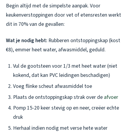
Begin altijd met de simpelste aanpak. Voor
keukenverstoppingen door vet of etensresten werkt
dit in 70% van de gevallen:
Wat je nodig hebt:
Rubberen ontstoppingskap (kost
€8), emmer heet water, afwasmiddel, geduld.
Vul de gootsteen voor 1/3 met heet water (niet
kokend, dat kan PVC leidingen beschadigen)
Voeg flinke scheut afwasmiddel toe
Plaats de ontstoppingskap strak over de
afvoer
Pomp 15-20 keer stevig op en neer, creëer echte
druk
Herhaal indien nodig met verse hete water