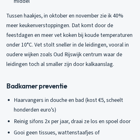
middel
Tussen haakjes, in oktober en november zie ik 40%
meer keukenverstoppingen. Dat komt door de
feestdagen en meer vet koken bij koude temperaturen
onder 10°C. Vet stolt sneller in de leidingen, vooral in
oudere wijken zoals Oud Rijswijk centrum waar de
leidingen toch al smaller zijn door kalkaanslag.
Badkamer preventie
Haarvangers in douche en bad (kost €5, scheelt
honderden euro’s)
Reinig sifons 2x per jaar, draai ze los en spoel door
Gooi geen tissues, wattenstaafjes of