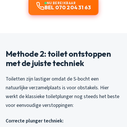
NU BEREIKBAAR
BEL 070 204 31 63
Methode 2: toilet ontstoppen
met de juiste techniek
Toiletten zijn lastiger omdat de S-bocht een
natuurlijke verzamelplaats is voor obstakels. Hier
werkt de klassieke toiletplunger nog steeds het beste
voor eenvoudige verstoppingen:
Correcte plunger techniek: