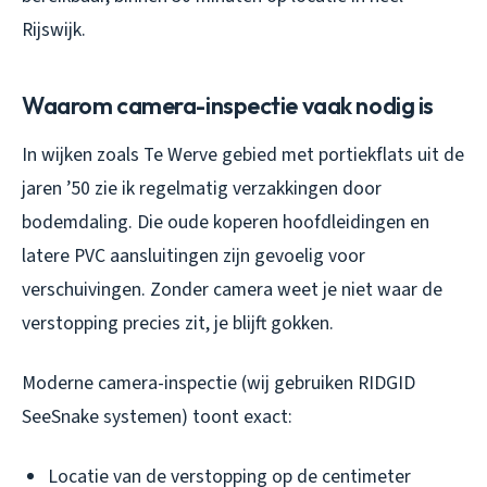
Rijswijk.
Waarom camera-inspectie vaak nodig is
In wijken zoals Te Werve gebied met portiekflats uit de
jaren ’50 zie ik regelmatig verzakkingen door
bodemdaling. Die oude koperen hoofdleidingen en
latere PVC aansluitingen zijn gevoelig voor
verschuivingen. Zonder camera weet je niet waar de
verstopping precies zit, je blijft gokken.
Moderne camera-inspectie (wij gebruiken RIDGID
SeeSnake systemen) toont exact:
Locatie van de verstopping op de centimeter