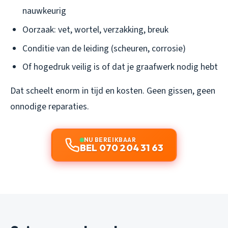
nauwkeurig
Oorzaak: vet, wortel, verzakking, breuk
Conditie van de leiding (scheuren, corrosie)
Of hogedruk veilig is of dat je graafwerk nodig hebt
Dat scheelt enorm in tijd en kosten. Geen gissen, geen
onnodige reparaties.
NU BEREIKBAAR
BEL 070 204 31 63