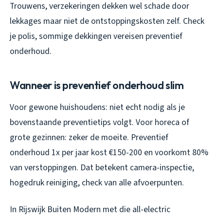
Trouwens, verzekeringen dekken wel schade door
lekkages maar niet de ontstoppingskosten zelf. Check
je polis, sommige dekkingen vereisen preventief
onderhoud.
Wanneer is preventief onderhoud slim
Voor gewone huishoudens: niet echt nodig als je
bovenstaande preventietips volgt. Voor horeca of
grote gezinnen: zeker de moeite. Preventief
onderhoud 1x per jaar kost €150-200 en voorkomt 80%
van verstoppingen. Dat betekent camera-inspectie,
hogedruk reiniging, check van alle afvoerpunten.
In Rijswijk Buiten Modern met die all-electric