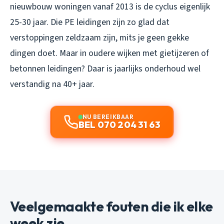
nieuwbouw woningen vanaf 2013 is de cyclus eigenlijk
25-30 jaar. Die PE leidingen zijn zo glad dat
verstoppingen zeldzaam zijn, mits je geen gekke
dingen doet. Maar in oudere wijken met gietijzeren of
betonnen leidingen? Daar is jaarlijks onderhoud wel
verstandig na 40+ jaar.
NU BEREIKBAAR
BEL 070 204 31 63
Veelgemaakte fouten die ik elke
week zie